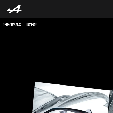
PERFORMANS
KONFOR