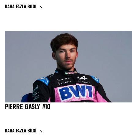
DAHA FAZLA BILGI
PIERRE GASLY #10
DAHA FAZLA BILGI