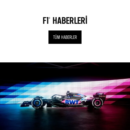
F1® HABERLERİ
TÜM HABERLER