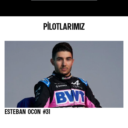
PILOTLARIMIZ
ESTEBAN OCON #31