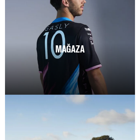
MAĞAZA