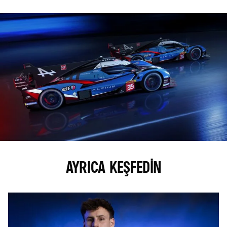
AYRICA KEŞFEDIN