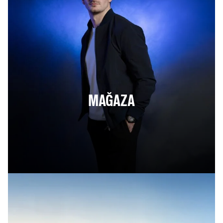
MAĞAZA