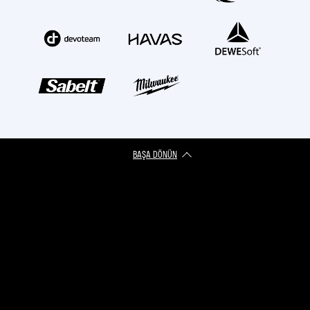
BAŞA DÖNÜN