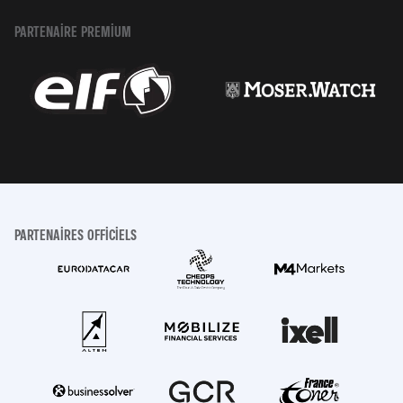
PARTENAIRE PREMIUM
PARTENAIRES OFFICIELS